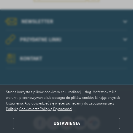
NEWSLETTER
PRZYDATNE LINKI
KONTAKT
Strona korzysta z plików cookies w celu realizacji usług. Możesz określić
warunki przechowywania lub dostępu do plików cookies klikając przycisk
Odwiedzin: 91541
Ustawienia. Aby dowiedzieć się więcej zachęcamy do zapoznania się z
Polityką Cookies oraz Polityką Prywatności
.
Online: 6
ZAPISZ WYBRANE
USTAWIENIA