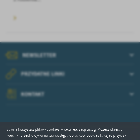
NEWSLETTER
PRZYDATNE LINKI
KONTAKT
Strona korzysta z plików cookies w celu realizacji usług. Możesz określić
warunki przechowywania lub dostępu do plików cookies klikając przycisk
Odwiedzin: 90244