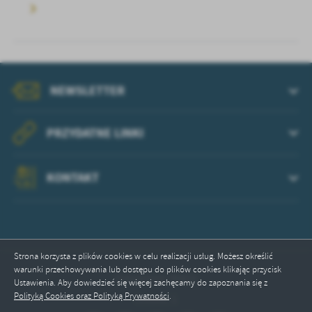
NEWSLETTER
PRZYDATNE LINKI
KONTAKT
Strona korzysta z plików cookies w celu realizacji usług. Możesz określić
warunki przechowywania lub dostępu do plików cookies klikając przycisk
Odwiedzin: 90821
Ustawienia. Aby dowiedzieć się więcej zachęcamy do zapoznania się z
Polityką Cookies oraz Polityką Prywatności
.
Online: 1