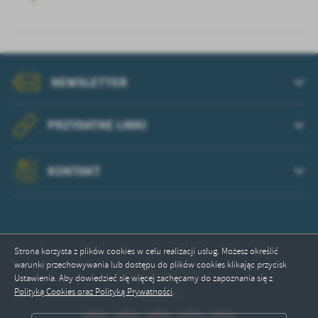
NEWSLETTER
PRZYDATNE LINKI
KONTAKT
Strona korzysta z plików cookies w celu realizacji usług. Możesz określić
warunki przechowywania lub dostępu do plików cookies klikając przycisk
Odwiedzin: 91402
Ustawienia. Aby dowiedzieć się więcej zachęcamy do zapoznania się z
Polityką Cookies oraz Polityką Prywatności
.
Online: 14
ZAPISZ WYBRANE