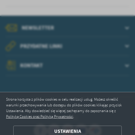
NEWSLETTER
PRZYDATNE LINKI
KONTAKT
Strona korzysta z plików cookies w celu realizacji usług. Możesz określić
warunki przechowywania lub dostępu do plików cookies klikając przycisk
Odwiedzin: 91419
Ustawienia. Aby dowiedzieć się więcej zachęcamy do zapoznania się z
Polityką Cookies oraz Polityką Prywatności
.
Online: 12
ZAPISZ WYBRANE
USTAWIENIA