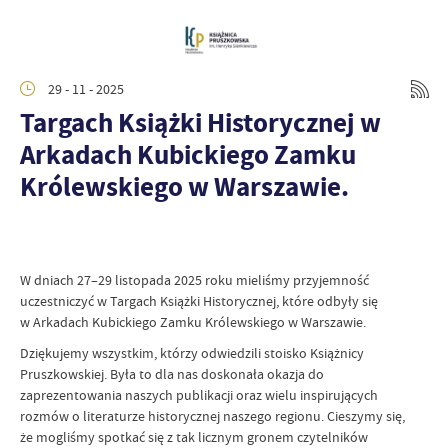
29 - 11 - 2025
Targach Książki Historycznej w
Arkadach Kubickiego Zamku
Królewskiego w Warszawie.
W dniach 27–29 listopada 2025 roku mieliśmy przyjemność
uczestniczyć w Targach Książki Historycznej, które odbyły się
w Arkadach Kubickiego Zamku Królewskiego w Warszawie.
Dziękujemy wszystkim, którzy odwiedzili stoisko Książnicy
Pruszkowskiej. Była to dla nas doskonała okazja do
zaprezentowania naszych publikacji oraz wielu inspirujących
rozmów o literaturze historycznej naszego regionu. Cieszymy się,
że mogliśmy spotkać się z tak licznym gronem czytelników