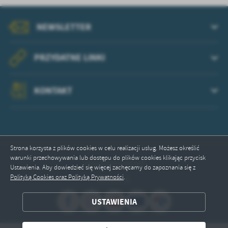
NEWSLETTER
PRZYDATNE LINKI
KONTAKT
Strona korzysta z plików cookies w celu realizacji usług. Możesz określić
warunki przechowywania lub dostępu do plików cookies klikając przycisk
Odwiedzin: 90247
Ustawienia. Aby dowiedzieć się więcej zachęcamy do zapoznania się z
Polityką Cookies oraz Polityką Prywatności
.
Online: 2
ZAPISZ WYBRANE
USTAWIENIA
ODRZUĆ WSZYSTKIE