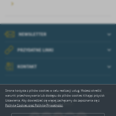
NEWSLETTER
PRZYDATNE LINKI
KONTAKT
Strona korzysta z plików cookies w celu realizacji usług. Możesz określić
warunki przechowywania lub dostępu do plików cookies klikając przycisk
Ustawienia. Aby dowiedzieć się więcej zachęcamy do zapoznania się z
Odwiedzin: 90857
Polityką Cookies oraz Polityką Prywatności
.
ZAPISZ WYBRANE