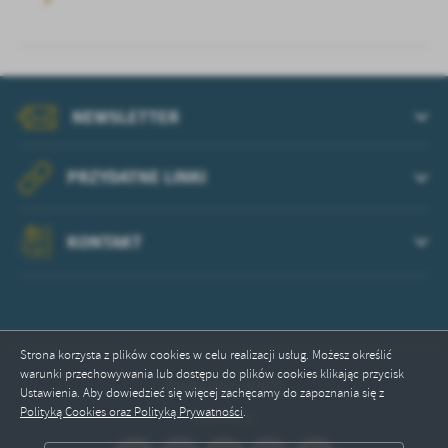
NEWSLETTER
PRZYDATNE LINKI
KONTAKT
Strona korzysta z plików cookies w celu realizacji usług. Możesz określić
warunki przechowywania lub dostępu do plików cookies klikając przycisk
Odwiedzin: 90602
Ustawienia. Aby dowiedzieć się więcej zachęcamy do zapoznania się z
Polityką Cookies oraz Polityką Prywatności
.
Online: 2