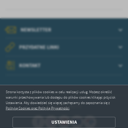
NEWSLETTER
PRZYDATNE LINKI
KONTAKT
Strona korzysta z plików cookies w celu realizacji usług. Możesz określić
warunki przechowywania lub dostępu do plików cookies klikając przycisk
Ustawienia. Aby dowiedzieć się więcej zachęcamy do zapoznania się z
Odwiedzin: 90777
Polityką Cookies oraz Polityką Prywatności
.
ZAPISZ WYBRANE
USTAWIENIA