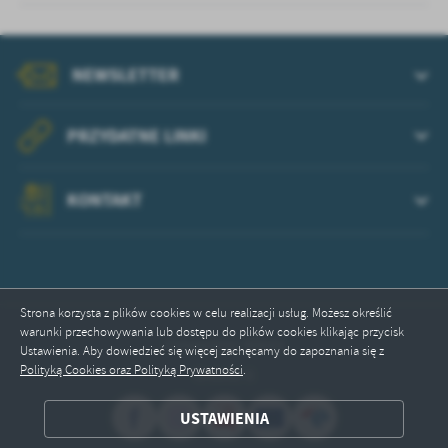
NEWSLETTER
PRZYDATNE LINKI
KONTAKT
Strona korzysta z plików cookies w celu realizacji usług. Możesz określić
warunki przechowywania lub dostępu do plików cookies klikając przycisk
Odwiedzin: 90643
Ustawienia. Aby dowiedzieć się więcej zachęcamy do zapoznania się z
Polityką Cookies oraz Polityką Prywatności
.
Online: 6
ZAPISZ WYBRANE
USTAWIENIA
ODRZUĆ WSZYSTKIE