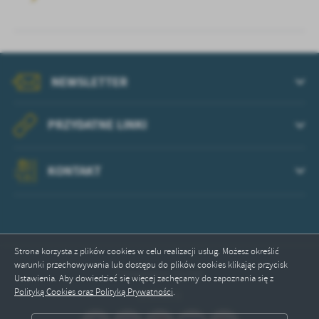
NEWSLETTER
PRZYDATNE LINKI
KONTAKT
Strona korzysta z plików cookies w celu realizacji usług. Możesz określić
warunki przechowywania lub dostępu do plików cookies klikając przycisk
Odwiedzin: 91299
Ustawienia. Aby dowiedzieć się więcej zachęcamy do zapoznania się z
Polityką Cookies oraz Polityką Prywatności
.
Online: 6
ZAPISZ WYBRANE