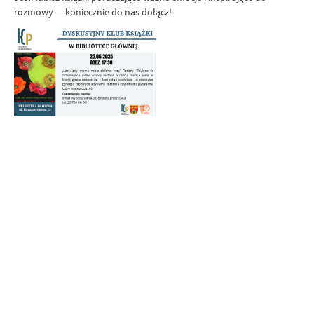
rozmowy — koniecznie do nas dołącz!