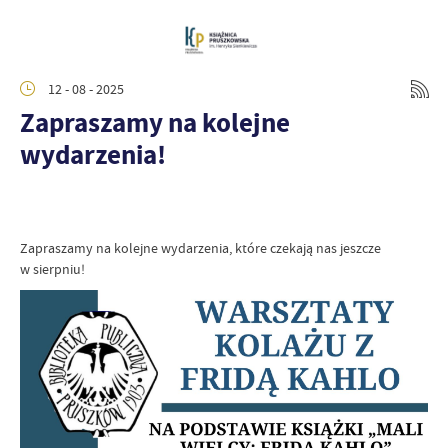
12 - 08 - 2025
Zapraszamy na kolejne
wydarzenia!
Zapraszamy na kolejne wydarzenia, które czekają nas jeszcze
w sierpniu!