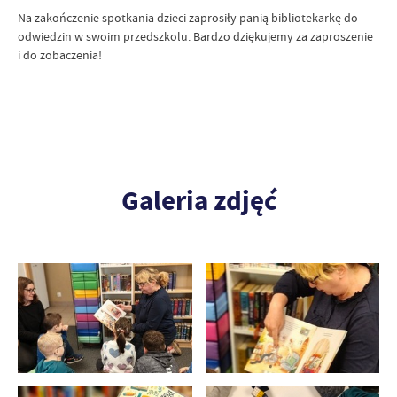
Na zakończenie spotkania dzieci zaprosiły panią bibliotekarkę do
odwiedzin w swoim przedszkolu. Bardzo dziękujemy za zaproszenie
i do zobaczenia!
Galeria zdjęć