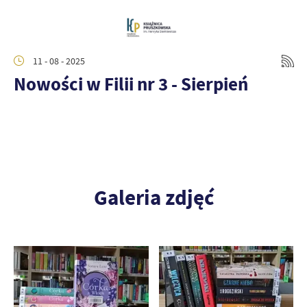
11 - 08 - 2025
Nowości w Filii nr 3 - Sierpień
Galeria zdjęć