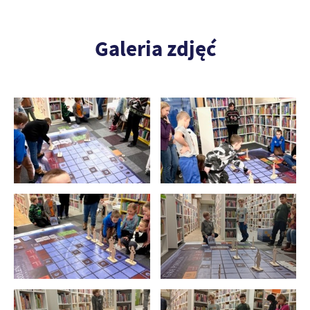
Galeria zdjęć