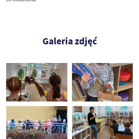
Galeria zdjęć