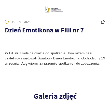
19 - 09 - 2025
Dzień Emotikona w Filii nr 7
W Filii nr 7 kolejna okazja do spotkania. Tym razem nasi
czytelnicy świętowali Światowy Dzień Emotikona, obchodzony 19
września. Dziękujemy za przemiłe spotkanie i do zobaczenia.
Galeria zdjęć