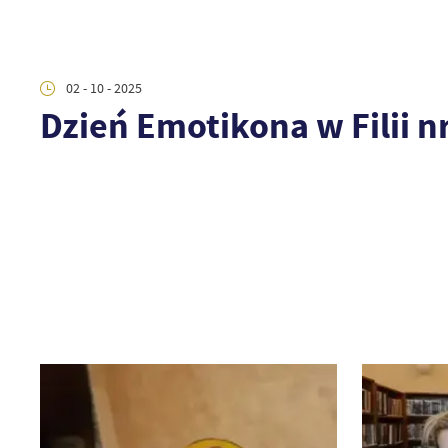
02 - 10 - 2025
Dzień Emotikona w Filii nr