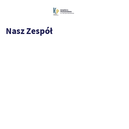
Nasz Zespół